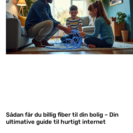
Sådan får du billig fiber til din bolig – Din
ultimative guide til hurtigt internet