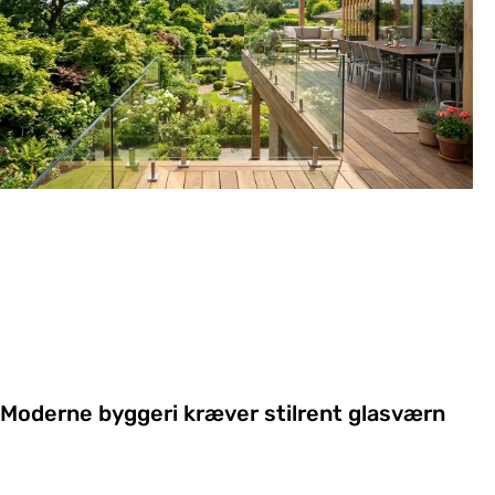
Moderne byggeri kræver stilrent glasværn