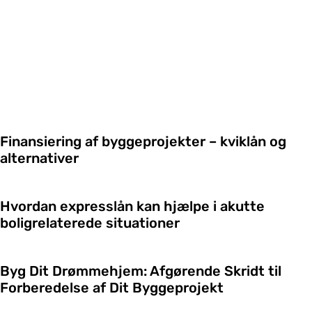
Finansiering af byggeprojekter – kviklån og
alternativer
Hvordan expresslån kan hjælpe i akutte
boligrelaterede situationer
Byg Dit Drømmehjem: Afgørende Skridt til
Forberedelse af Dit Byggeprojekt