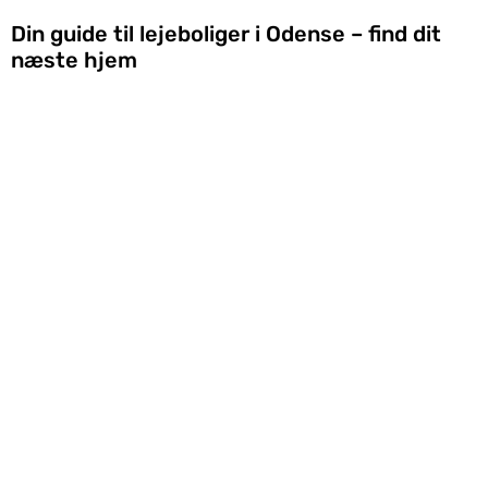
Din guide til lejeboliger i Odense – find dit
næste hjem