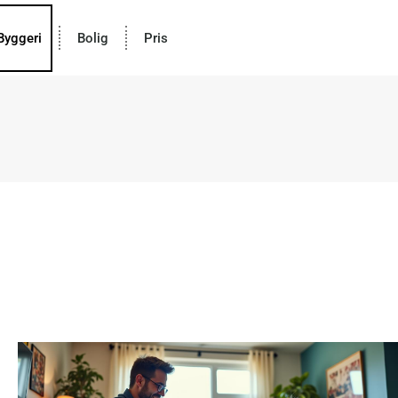
Byggeri
Bolig
Pris