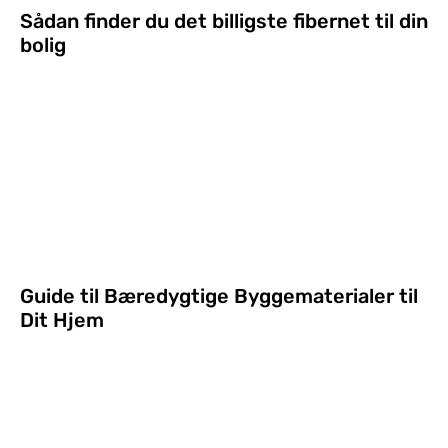
Sådan finder du det billigste fibernet til din
bolig
Guide til Bæredygtige Byggematerialer til
Dit Hjem