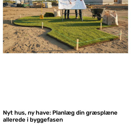
Nyt hus, ny have: Planlæg din græsplæne
allerede i byggefasen