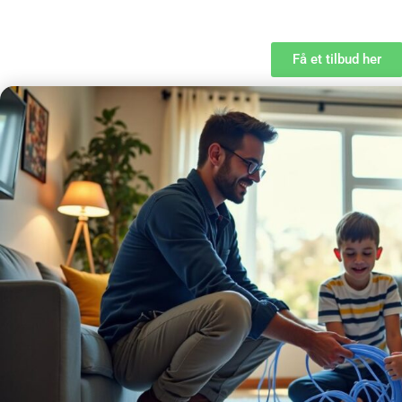
Få et tilbud her