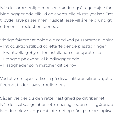
Når du sammenligner priser, bør du også tage højde for
bindingsperiode, tilbud og eventuelle ekstra ydelser. Det
tilbyder lave priser, men husk at læse vilkårene grundigt
efter en introduktionsperiode.
Vigtige faktorer at holde øje med ved prissammenlignin
– Introduktionstilbud og efterfølgende prisstigninger
– Eventuelle gebyrer for installation eller oprettelse
– Længde på eventuel bindingsperiode
– Hastigheder som matcher dit behov
Ved at være opmærksom på disse faktorer sikrer du, at d
fibernet til den lavest mulige pris.
Sådan vælger du den rette hastighed på dit fibernet
Når du skal vælge fibernet, er hastigheden en afgørende 
kan du opleve langsomt internet og dårlig streamingkval