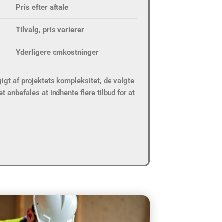
Pris efter aftale
Tilvalg, pris varierer
Yderligere omkostninger
gt af projektets kompleksitet, de valgte
t anbefales at indhente flere tilbud for at