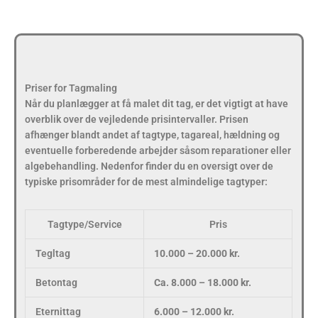
Priser for Tagmaling
Når du planlægger at få malet dit tag, er det vigtigt at have
overblik over de vejledende prisintervaller. Prisen
afhænger blandt andet af tagtype, tagareal, hældning og
eventuelle forberedende arbejder såsom reparationer eller
algebehandling. Nedenfor finder du en oversigt over de
typiske prisområder for de mest almindelige tagtyper:
Tagtype/Service
Pris
Tegltag
10.000 – 20.000 kr.
Betontag
Ca. 8.000 – 18.000 kr.
Eternittag
6.000 – 12.000 kr.