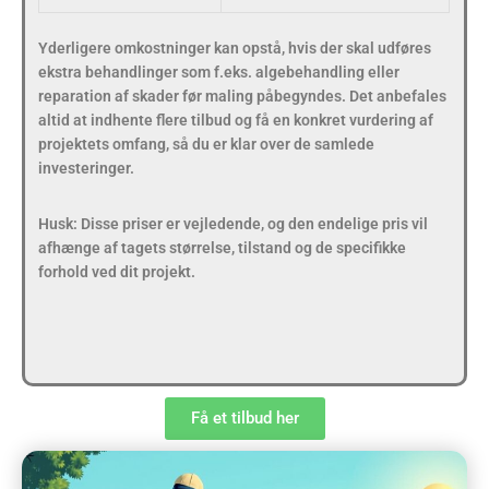
Yderligere omkostninger kan opstå, hvis der skal udføres
ekstra behandlinger som f.eks. algebehandling eller
reparation af skader før maling påbegyndes. Det anbefales
altid at indhente flere tilbud og få en konkret vurdering af
projektets omfang, så du er klar over de samlede
investeringer.
Husk: Disse priser er vejledende, og den endelige pris vil
afhænge af tagets størrelse, tilstand og de specifikke
forhold ved dit projekt.
Få et tilbud her