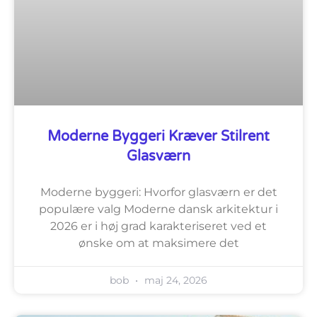
Moderne Byggeri Kræver Stilrent
Glasværn
Moderne byggeri: Hvorfor glasværn er det
populære valg Moderne dansk arkitektur i
2026 er i høj grad karakteriseret ved et
ønske om at maksimere det
bob
maj 24, 2026