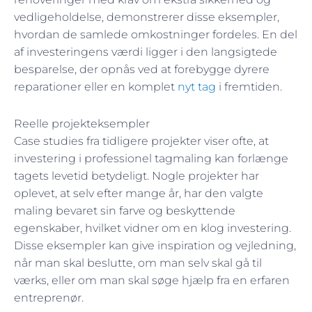
vedligeholdelse, demonstrerer disse eksempler,
hvordan de samlede omkostninger fordeles. En del
af investeringens værdi ligger i den langsigtede
besparelse, der opnås ved at forebygge dyrere
reparationer eller en komplet
nyt tag
i fremtiden.
Reelle projekteksempler
Case studies fra tidligere projekter viser ofte, at
investering i professionel tagmaling kan forlænge
tagets levetid betydeligt. Nogle projekter har
oplevet, at selv efter mange år, har den valgte
maling bevaret sin farve og beskyttende
egenskaber, hvilket vidner om en klog investering.
Disse eksempler kan give inspiration og vejledning,
når man skal beslutte, om man selv skal gå til
værks, eller om man skal søge hjælp fra en erfaren
entreprenør.