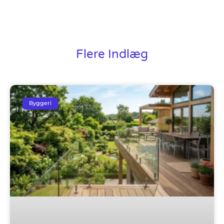
Flere Indlæg
Byggeri