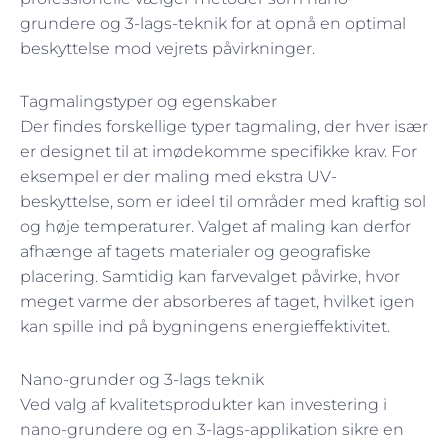
grundere og 3-lags-teknik for at opnå en optimal
beskyttelse mod vejrets påvirkninger.
Tagmalingstyper og egenskaber
Der findes forskellige typer tagmaling, der hver især
er designet til at imødekomme specifikke krav. For
eksempel er der maling med ekstra UV-
beskyttelse, som er ideel til områder med kraftig sol
og høje temperaturer. Valget af maling kan derfor
afhænge af tagets materialer og geografiske
placering. Samtidig kan farvevalget påvirke, hvor
meget varme der absorberes af taget, hvilket igen
kan spille ind på bygningens energieffektivitet.
Nano-grunder og 3-lags teknik
Ved valg af kvalitetsprodukter kan investering i
nano-grundere og en 3-lags-applikation sikre en