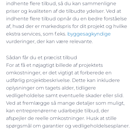
indhente flere tilbud, så du kan sammenligne
priser og kvaliteten af de tilbudte ydelser. Ved at
indhente flere tilbud opnår du en bedre forståelse
af, hvad der er markedspris for dit projekt og hvilke
ekstra services, som f.eks.
byggesagkyndige
vurderinger, der kan være relevante.
Sådan får du et præcist tilbud
For at få et nøjagtigt billede af projektets
omkostninger, er det vigtigt at forberede en
udførlig projektbeskrivelse. Dette kan inkludere
oplysninger om tagets alder, tidligere
vedligeholdelse samt eventuelle skader eller slid.
Ved at fremlægge så mange detaljer som muligt,
kan entreprenørerne udarbejde tilbud, der
afspejler de reelle omkostninger. Husk at stille
spørgsmål om garantier og vedligeholdelsesplaner.