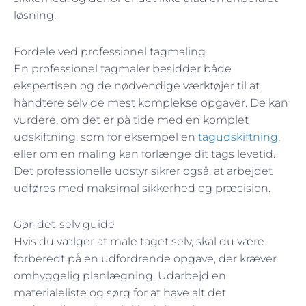
løsning.
Fordele ved professionel tagmaling
En professionel tagmaler besidder både
ekspertisen og de nødvendige værktøjer til at
håndtere selv de mest komplekse opgaver. De kan
vurdere, om det er på tide med en komplet
udskiftning, som for eksempel en
tagudskiftning
,
eller om en maling kan forlænge dit tags levetid.
Det professionelle udstyr sikrer også, at arbejdet
udføres med maksimal sikkerhed og præcision.
Gør-det-selv guide
Hvis du vælger at male taget selv, skal du være
forberedt på en udfordrende opgave, der kræver
omhyggelig planlægning. Udarbejd en
materialeliste og sørg for at have alt det