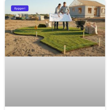
Byggeri