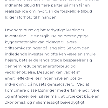
indhente tilbud fra flere parter, så man får en
realistisk idé om, hvordan de forskellige tilbud
ligger i forhold til hinanden.
Lavenergihuse og bæredygtige løsninger
Investering i lavenergihuse og bæredygtige
byggematerialer kan bidrage til lavere
driftsomkostninger på lang sigt. Selvom den
indledende investering ofte kan være en smule
højere, betaler de langsigtede besparelser sig
gennem reduceret energiforbrug og
vedligeholdelse. Desuden kan valget af
energieffektive løsninger have en positiv
indvirkning på husets gensalgsværdi. Ved at
kombinere disse løsninger med erfarne rådgivere
og entreprenører sikrer man, at projektet både er
økonomisk og miljømæssigt bæredygtigt.