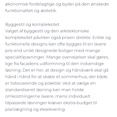
økonomisk fordelagtige og byder på den ønskede
funktionalitet og æstetik.
Byggestil og kompleksitet
Valget af byggestil og den arkitektoniske
kompleksitet påvirker også prisen direkte. Enkle og
funktionelle designs kan ofte bygges til en lavere
pris end unikt designede boliger med mange
specialtilpasninger. Mange overvejelser skal gøres,
lige fra facadens udformning til den indvendige
løsning. Det er her, at design og håndværk skal gå
hånd i hånd for at skabe et sommerhus, der både
er tidssvarende og praktisk. Ved at vælge en
standardiseret løsning kan man holde
omkostningerne lavere, mens individuelt
tilpassede løsninger kræver ekstra budget til
planlægning og eksekvering.