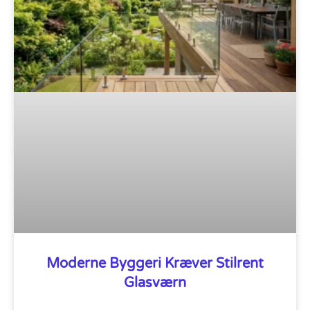
Moderne Byggeri Kræver Stilrent
Glasværn