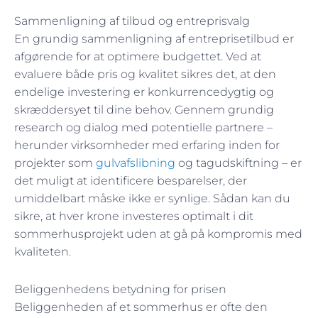
Sammenligning af tilbud og entreprisvalg
En grundig sammenligning af entreprisetilbud er
afgørende for at optimere budgettet. Ved at
evaluere både pris og kvalitet sikres det, at den
endelige investering er konkurrencedygtig og
skræddersyet til dine behov. Gennem grundig
research og dialog med potentielle partnere –
herunder virksomheder med erfaring inden for
projekter som
gulvafslibning
og tagudskiftning – er
det muligt at identificere besparelser, der
umiddelbart måske ikke er synlige. Sådan kan du
sikre, at hver krone investeres optimalt i dit
sommerhusprojekt uden at gå på kompromis med
kvaliteten.
Beliggenhedens betydning for prisen
Beliggenheden af et sommerhus er ofte den