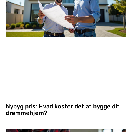
Nybyg pris: Hvad koster det at bygge dit
drømmehjem?