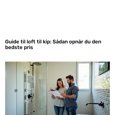
Guide til loft til kip: Sådan opnår du den
bedste pris