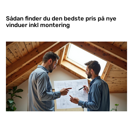
Sådan finder du den bedste pris på nye
vinduer inkl montering