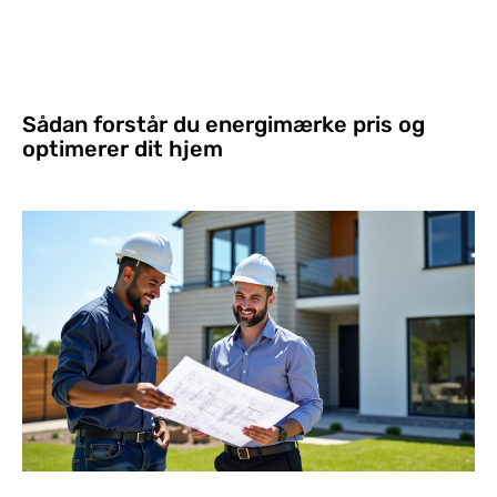
Sådan forstår du energimærke pris og
optimerer dit hjem