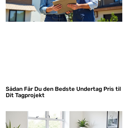
Sådan Får Du den Bedste Undertag Pris til
Dit Tagprojekt