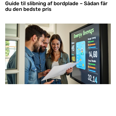
Guide til slibning af bordplade – Sådan får
du den bedste pris