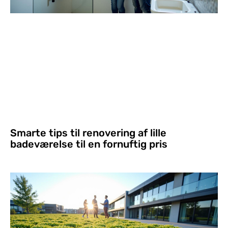
Smarte tips til renovering af lille
badeværelse til en fornuftig pris