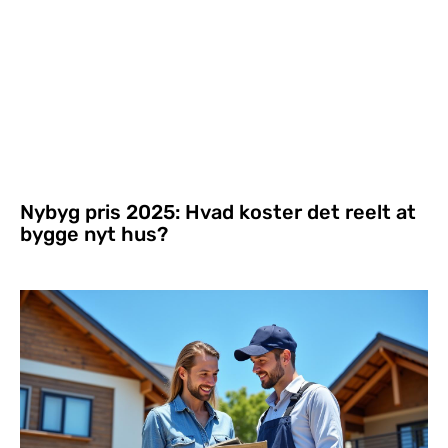
Nybyg pris 2025: Hvad koster det reelt at
bygge nyt hus?