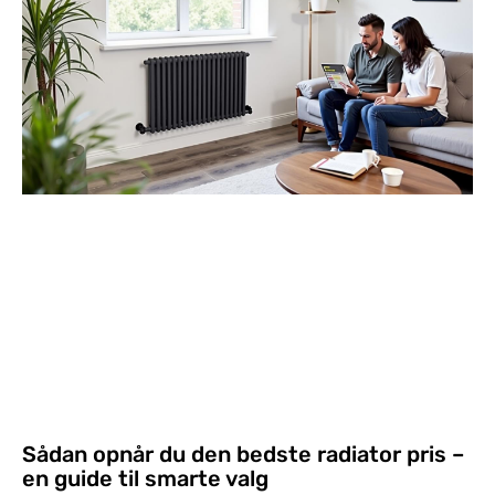
Sådan opnår du den bedste radiator pris –
en guide til smarte valg